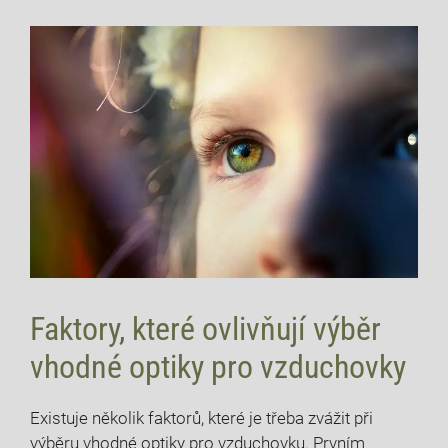
Faktory, které ovlivňují výběr
vhodné optiky pro vzduchovky
Existuje několik faktorů, které je třeba zvážit při
výběru vhodné optiky pro vzduchovku. Prvním