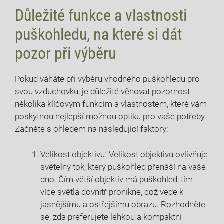
Důležité funkce a vlastnosti
puškohledu, na které si dát
pozor při výběru
Pokud váháte při výběru vhodného puškohledu pro
svou vzduchovku, je důležité věnovat pozornost
několika klíčovým funkcím a vlastnostem, které vám
poskytnou nejlepší možnou optiku pro vaše potřeby.
Začněte s ohledem na následující faktory:
Velikost objektivu: Velikost objektivu ovlivňuje
světelný tok, který puškohled přenáší na vaše
dno. Čím větší objektiv má puškohled, tím
více světla dovnitř pronikne, což vede k
jasnějšímu a ostřejšímu obrazu. Rozhodněte
se, zda preferujete lehkou a kompaktní