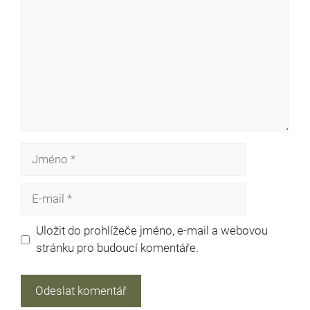
Jméno
E-
mail
Uložit do prohlížeče jméno, e-mail a webovou
stránku pro budoucí komentáře.