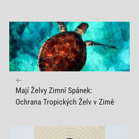
Mají Želvy Zimní Spánek:
Ochrana Tropických Želv v Zimě