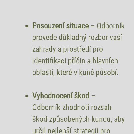
Posouzení situace
– Odborník
provede důkladný rozbor vaší
zahrady a prostředí pro
identifikaci příčin a hlavních
oblastí, které v kuně působí.
Vyhodnocení škod
–
Odborník zhodnotí rozsah
škod způsobených kunou, aby
určil nejlepší strategii pro