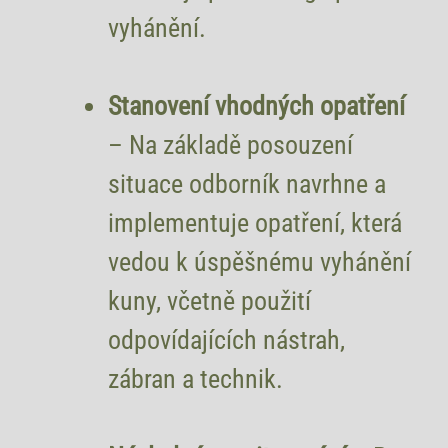
vyhánění.
Stanovení vhodných opatření
– Na základě posouzení
situace odborník navrhne a
implementuje opatření, která
vedou k úspěšnému vyhánění
kuny, včetně použití
odpovídajících nástrah,
zábran a technik.