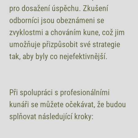
pro dosažení úspěchu. Zkušení
odborníci jsou obeznámeni se
zvyklostmi a chováním kune, což jim
umožňuje přizpůsobit své strategie
tak, aby byly co nejefektivnější.
Při spolupráci s profesionálními
kunáři se můžete očekávat, že budou
splňovat následující kroky: