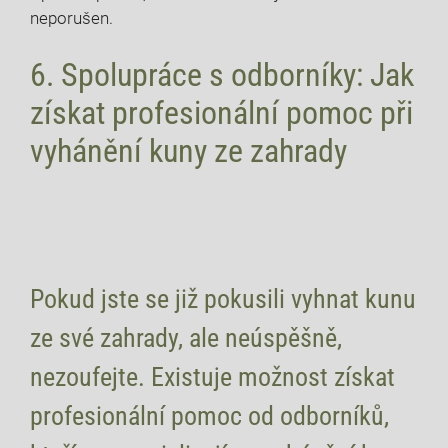
neporušen.
6. Spolupráce s odborníky: Jak
získat profesionální pomoc při
vyhánění kuny ze zahrady
Pokud jste se již pokusili vyhnat kunu
ze své zahrady, ale neúspěšně,
nezoufejte. Existuje možnost získat
profesionální pomoc od odborníků,