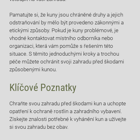
Pamatujte si, že kuny jsou chráněné druhy a jejich
odstraňování by mělo být provedeno zákonnými a
etickými způsoby. Pokud je kuny problémové, je
vhodné kontaktovat místního odborníka nebo
organizaci, která vám pomůže s řešením této
situace. S těmito jednoduchými kroky a trochou
péče můžete ochránit svoji zahradu před škodami
způsobenými kunou.
Klíčové Poznatky
Chraňte svou zahradu před škodami kun a uchopte
opatření k ochraně rostlin a zahradního vybavení.
Získejte znalosti potřebné k vyhánění kun a užívejte
si svou zahradu bez obav.