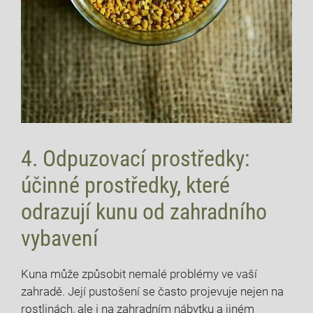
4. Odpuzovací prostředky:
účinné prostředky, které
odrazují kunu od zahradního
vybavení
Kuna může způsobit nemalé problémy ve vaší
zahradě. Její pustošení se často projevuje nejen na
rostlinách, ale i na zahradním nábytku a jiném