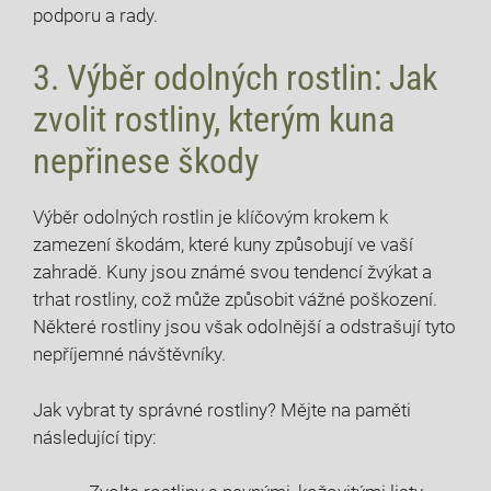
podporu a rady.
3. Výběr odolných rostlin: Jak
zvolit rostliny, kterým kuna
nepřinese škody
Výběr odolných rostlin je klíčovým krokem k
zamezení škodám, které kuny způsobují ve vaší
zahradě. Kuny jsou známé svou tendencí žvýkat a
trhat rostliny, což může způsobit vážné poškození.
Některé rostliny jsou však odolnější a odstrašují tyto
nepříjemné návštěvníky.
Jak vybrat ty správné rostliny? Mějte na paměti
následující tipy: