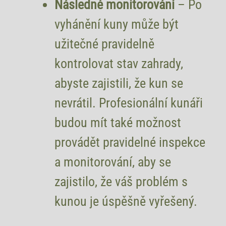
Následné monitorování
– Po
vyhánění kuny může být
užitečné pravidelně
kontrolovat stav zahrady,
abyste zajistili, že kun se
nevrátil. Profesionální kunáři
budou mít také možnost
provádět pravidelné inspekce
a monitorování, aby se
zajistilo, že váš problém s
kunou je úspěšně vyřešený.