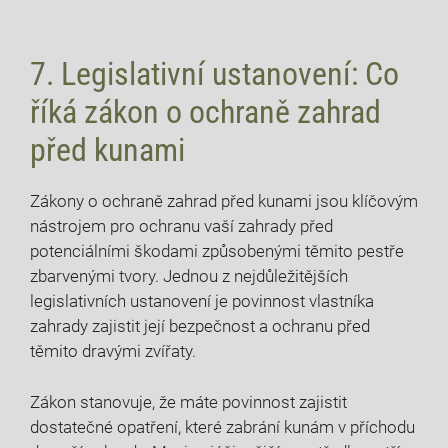
7. Legislativní ustanovení: Co
říká zákon o ochraně zahrad
před kunami
Zákony o ochraně zahrad před kunami jsou klíčovým
nástrojem pro ochranu vaší zahrady před
potenciálními škodami způsobenými těmito pestře
zbarvenými tvory. Jednou z nejdůležitějších
legislativních ustanovení je povinnost vlastníka
zahrady zajistit její bezpečnost a ochranu před
těmito dravými zvířaty.
Zákon stanovuje, že máte povinnost zajistit
dostatečné opatření, které zabrání kunám v příchodu