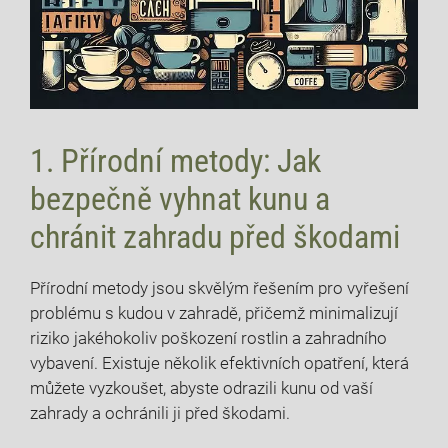
1. Přírodní metody: Jak
bezpečně vyhnat kunu a
chránit zahradu před škodami
Přírodní metody jsou skvělým řešením pro vyřešení
problému s kudou v zahradě, přičemž minimalizují
riziko jakéhokoliv poškození rostlin a zahradního
vybavení. Existuje několik efektivních opatření, která
můžete vyzkoušet, abyste odrazili kunu od vaší
zahrady a ochránili ji před škodami.