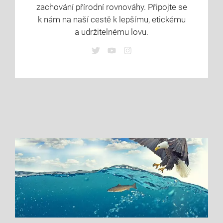
zachování přírodní rovnováhy. Připojte se
k nám na naší cestě k lepšímu, etickému
a udržitelnému lovu.