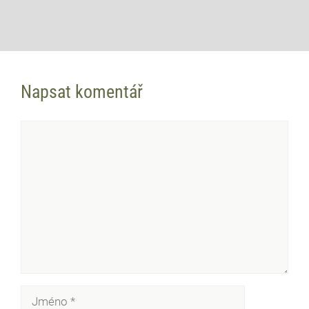
Napsat komentář
Komentář
Jméno