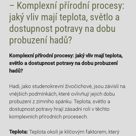
– Komplexní přírodní procesy:
jaký vliv mají teplota, světlo a
dostupnost potravy na dobu
probuzení hadů?
Komplexní přírodní procesy: jaký vliv mají teplota,
světlo a dostupnost potravy na dobu probuzení
hadů?
Hadi, jako studenokrevní živočichové, jsou závislí na
vnějších podmínkách, které ovlivňují jejich dobu
probuzení z zimního spánku. Teplota, světlo a
dostupnost potravy hrají zásadní roli v těchto
komplexních přírodních procesech.
Teplota:
Teplota okolí je klíčovým faktorem, který