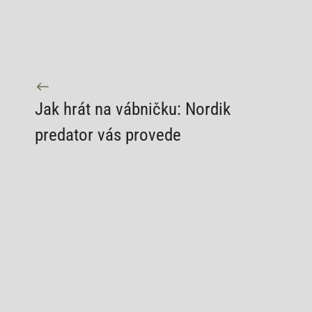
Jak hrát na vábničku: Nordik
predator vás provede