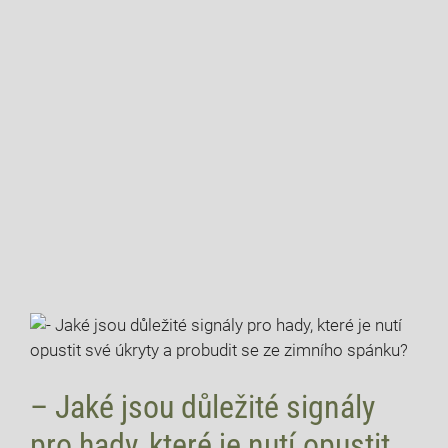
– Jaké jsou důležité signály
pro hady, které je nutí opustit