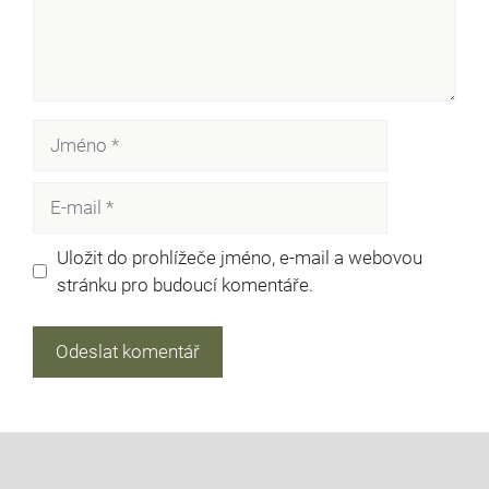
Jméno
E-
mail
Uložit do prohlížeče jméno, e-mail a webovou
stránku pro budoucí komentáře.