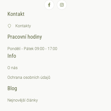
Kontakt
Kontakty
Pracovní hodiny
Pondělí - Pátek 09:00 - 17:00
Info
O nás
Ochrana osobních
údajů
Blog
Nejnovější články