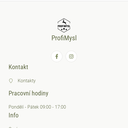
ProfiMysl
Kontakt
Kontakty
Pracovní hodiny
Pondělí - Pátek 09:00 - 17:00
Info