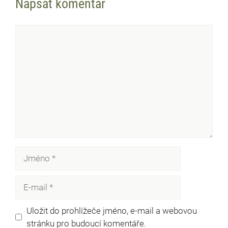
Napsat komentář
Komentář
Jméno
E-
mail
Uložit do prohlížeče jméno, e-mail a webovou
stránku pro budoucí komentáře.