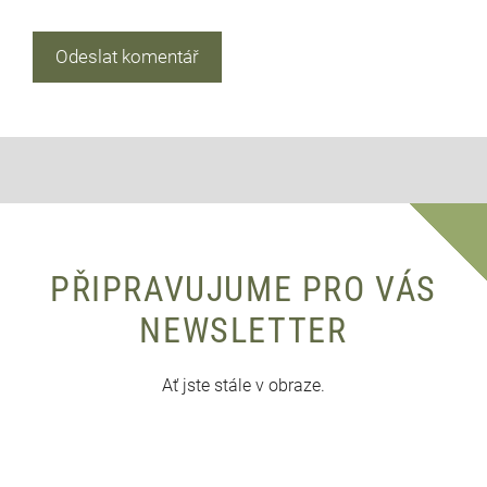
PŘIPRAVUJUME PRO VÁS
NEWSLETTER
Ať jste stále v obraze.