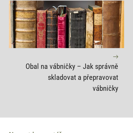
Obal na vábničky – Jak správně
skladovat a přepravovat
vábničky