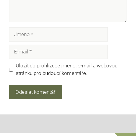
Jméno
E-
mail
Uložit do prohlížeče jméno, e-mail a webovou
stránku pro budoucí komentáře.