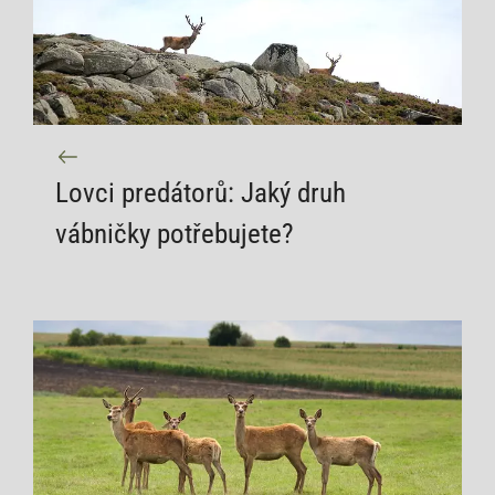
Lovci predátorů: Jaký druh
vábničky potřebujete?