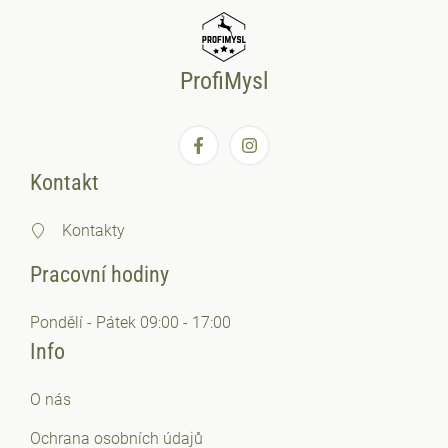
ProfiMysl
Kontakt
Kontakty
Pracovní hodiny
Pondělí - Pátek 09:00 - 17:00
Info
O nás
Ochrana osobních
údajů