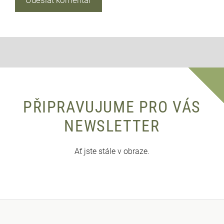
PŘIPRAVUJUME PRO VÁS
NEWSLETTER
Ať jste stále v obraze.