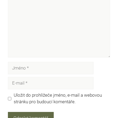
Komentář
Jméno
E-
mail
Uložit do prohlížeče jméno, e-mail a webovou
stránku pro budoucí komentáře.