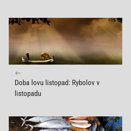
Doba lovu listopad: Rybolov v
listopadu