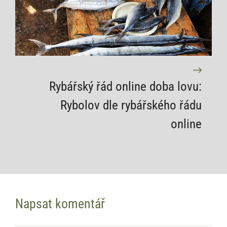
Rybářský řád online doba lovu:
Rybolov dle rybářského řádu
online
Napsat komentář