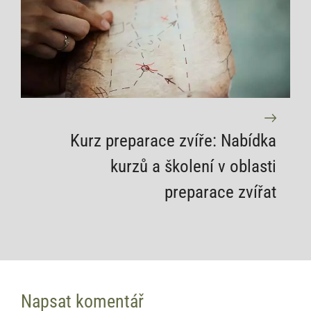
Kurz preparace zvíře: Nabídka
kurzů a školení v oblasti
preparace zvířat
Napsat komentář