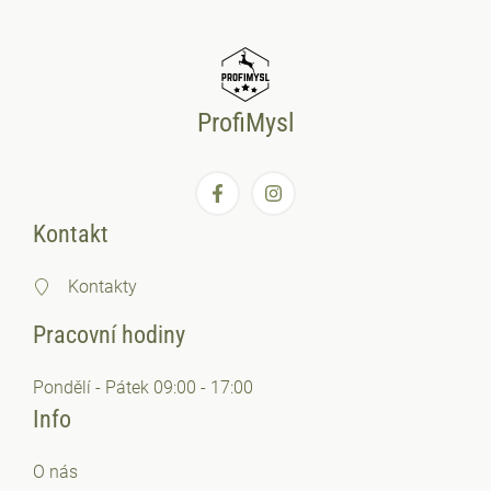
ProfiMysl
Kontakt
Kontakty
Pracovní hodiny
Pondělí - Pátek 09:00 - 17:00
Info
O nás