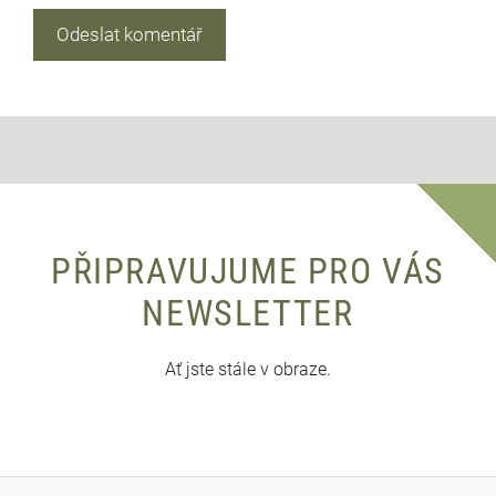
PŘIPRAVUJUME PRO VÁS
NEWSLETTER
Ať jste stále v obraze.