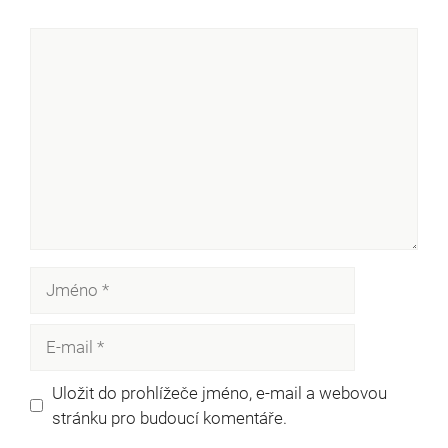
Komentář
Jméno
E-
mail
Uložit do prohlížeče jméno, e-mail a webovou
stránku pro budoucí komentáře.