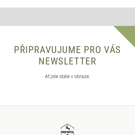
PŘIPRAVUJUME PRO VÁS
NEWSLETTER
Ať jste stále v obraze.