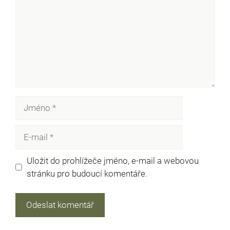
Jméno
E-
mail
Uložit do prohlížeče jméno, e-mail a webovou
stránku pro budoucí komentáře.