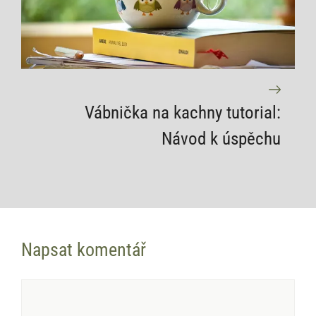
Vábnička na kachny tutorial:
Návod k úspěchu
Napsat komentář
Komentář