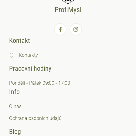
ProfiMysl
Kontakt
Kontakty
Pracovní hodiny
Pondělí - Pátek 09:00 - 17:00
Info
O nás
Ochrana osobních
údajů
Blog