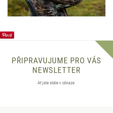
PŘIPRAVUJUME PRO VÁS
NEWSLETTER
Ať jste stále v obraze.