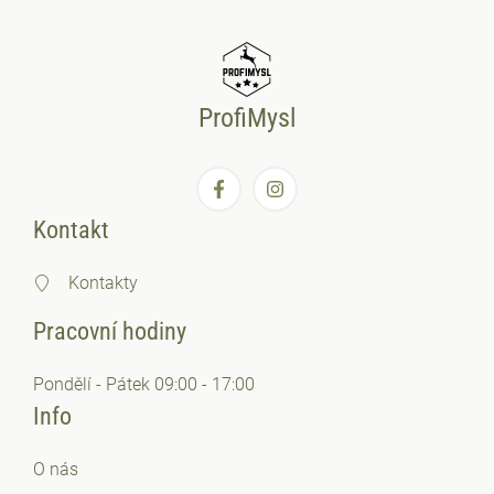
ProfiMysl
Kontakt
Kontakty
Pracovní hodiny
Pondělí - Pátek 09:00 - 17:00
Info
O nás