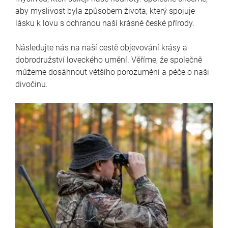
aby myslivost byla způsobem života, který spojuje
lásku k lovu s ochranou naší krásné české přírody.
Následujte nás na naší cestě objevování krásy a
dobrodružství loveckého umění. Věříme, že společně
můžeme dosáhnout většího porozumění a péče o naši
divočinu.